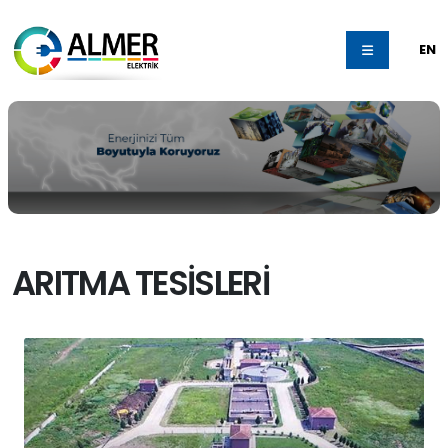
EN
ARITMA TESİSLERİ